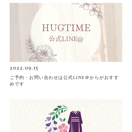
2022.09.15
ご予約・お問い合わせは公式LINE＠からがおすす
めです