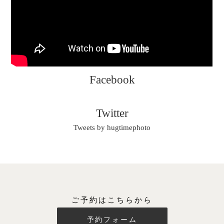
Facebook
Twitter
Tweets by hugtimephoto
ご予約はこちらから
予約フォーム