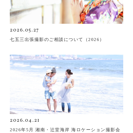
2026.05.27
七五三出張撮影のご相談について（2026）
2026.04.21
2026年5月 湘南・辻堂海岸 海ロケーション撮影会