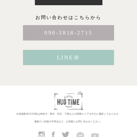
お問い合わせはこちらから
090-3818-2715
LINE＠
出張撮影HUGTIMEは神奈川・東京・埼玉・千葉などの関東エリアを中心に撮影しております。
撮影のご依頼や不明点など、お気軽にお問い合わせください。