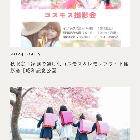
2024.09.15
秋限定！家族で楽しむコスモス＆レモンブライト撮
影会【昭和記念公園…