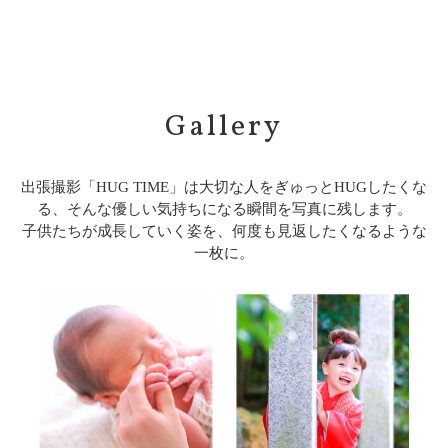
Gallery
出張撮影「HUG TIME」は大切な人をぎゅっとHUGしたくな
る、そんな優しい気持ちになる瞬間を写真に残します。
子供たちが成長していく姿を、何度も見返したくなるような
一枚に。