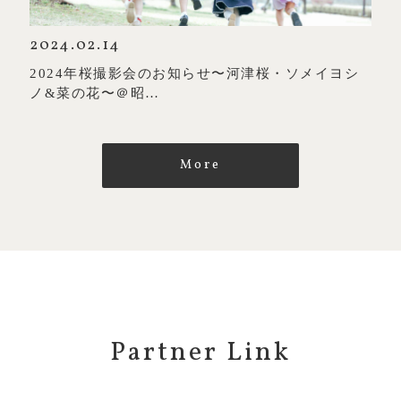
2024.02.14
2024年桜撮影会のお知らせ〜河津桜・ソメイヨシ
ノ&菜の花〜＠昭…
More
Partner Link