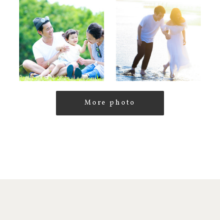
More photo