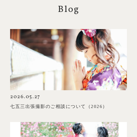
Blog
2026.05.27
七五三出張撮影のご相談について（2026）