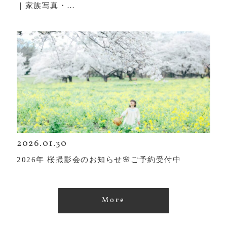
｜家族写真・…
2026.01.30
2026年 桜撮影会のお知らせ🌸ご予約受付中
More