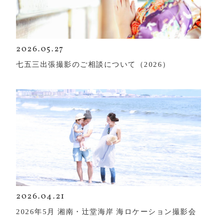
2026.05.27
七五三出張撮影のご相談について（2026）
2026.04.21
2026年5月 湘南・辻堂海岸 海ロケーション撮影会