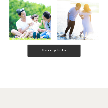
More photo