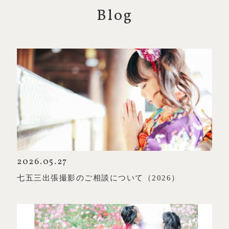
Blog
2026.05.27
七五三出張撮影のご相談について（2026）