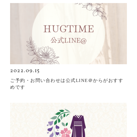
2022.09.15
ご予約・お問い合わせは公式LINE＠からがおすす
めです