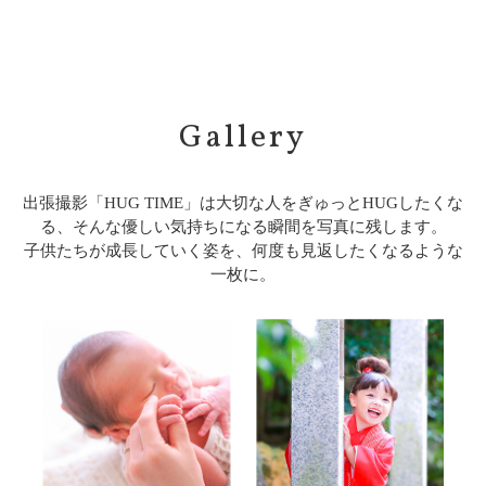
Gallery
出張撮影「HUG TIME」は大切な人をぎゅっとHUGしたくな
る、そんな優しい気持ちになる瞬間を写真に残します。
子供たちが成長していく姿を、何度も見返したくなるような
一枚に。