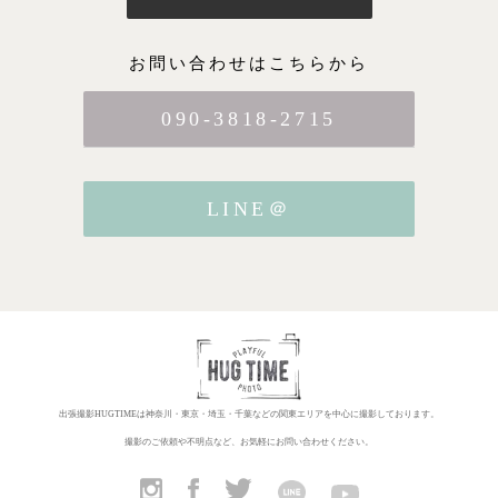
お問い合わせはこちらから
090-3818-2715
LINE＠
出張撮影HUGTIMEは神奈川・東京・埼玉・千葉などの関東エリアを中心に撮影しております。
撮影のご依頼や不明点など、お気軽にお問い合わせください。