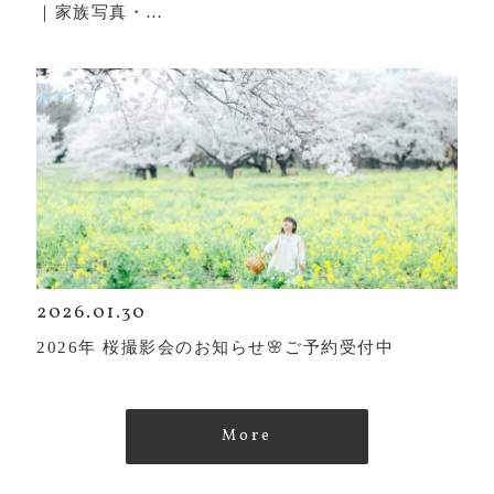
｜家族写真・…
2026.01.30
2026年 桜撮影会のお知らせ🌸ご予約受付中
More