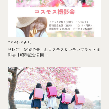
2024.09.15
秋限定！家族で楽しむコスモス＆レモンブライト撮
影会【昭和記念公園…