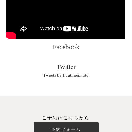
Facebook
Twitter
Tweets by hugtimephoto
ご予約はこちらから
予約フォーム