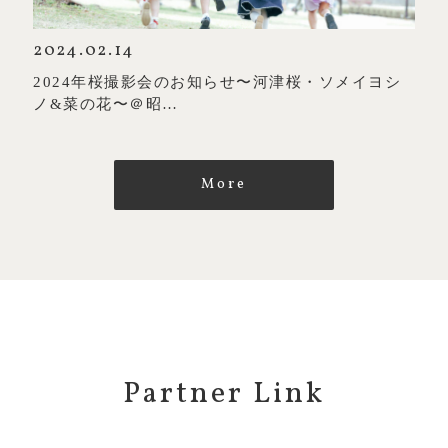
2024.02.14
2024年桜撮影会のお知らせ〜河津桜・ソメイヨシ
ノ&菜の花〜＠昭…
More
Partner Link