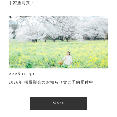
｜家族写真・…
2026.01.30
2026年 桜撮影会のお知らせ🌸ご予約受付中
More