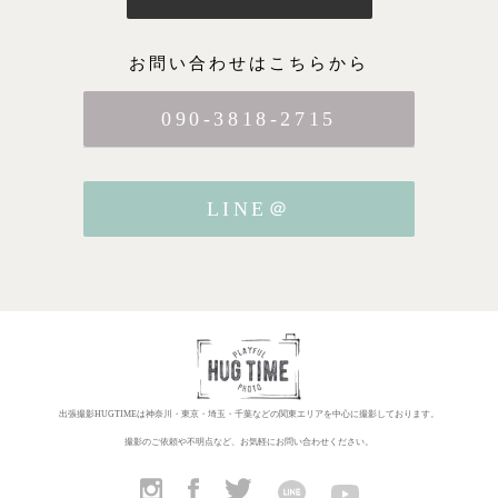
お問い合わせはこちらから
090-3818-2715
LINE＠
出張撮影HUGTIMEは神奈川・東京・埼玉・千葉などの関東エリアを中心に撮影しております。
撮影のご依頼や不明点など、お気軽にお問い合わせください。