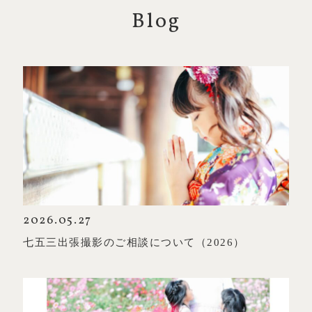
Blog
2026.05.27
七五三出張撮影のご相談について（2026）