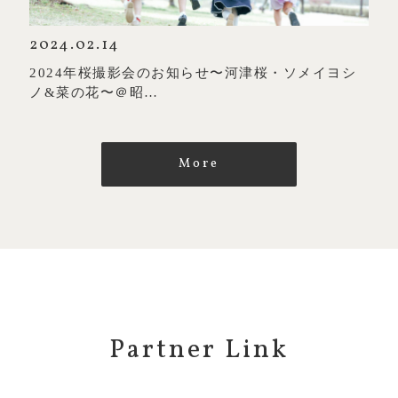
2024.02.14
2024年桜撮影会のお知らせ〜河津桜・ソメイヨシ
ノ&菜の花〜＠昭…
More
Partner Link