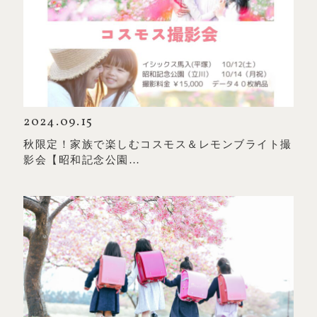
2024.09.15
秋限定！家族で楽しむコスモス＆レモンブライト撮
影会【昭和記念公園…