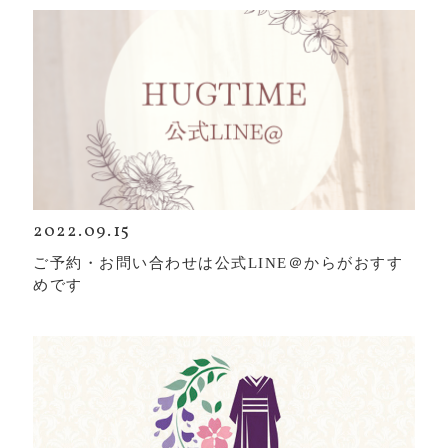
2022.09.15
ご予約・お問い合わせは公式LINE＠からがおすす
めです