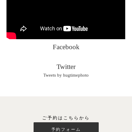
Facebook
Twitter
Tweets by hugtimephoto
ご予約はこちらから
予約フォーム