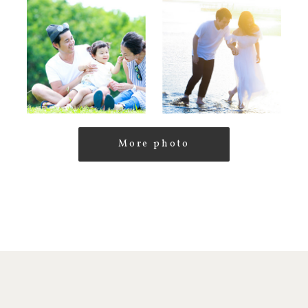
More photo