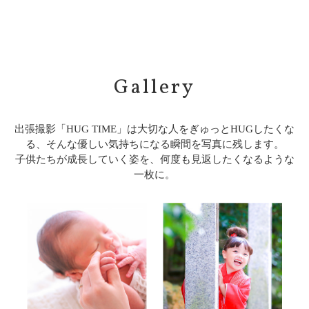
Gallery
出張撮影「HUG TIME」は大切な人をぎゅっとHUGしたくな
る、そんな優しい気持ちになる瞬間を写真に残します。
子供たちが成長していく姿を、何度も見返したくなるような
一枚に。