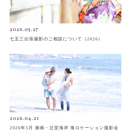
2026.05.27
七五三出張撮影のご相談について（2026）
2026.04.21
2026年5月 湘南・辻堂海岸 海ロケーション撮影会