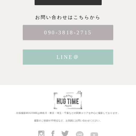
お問い合わせはこちらから
090-3818-2715
LINE＠
出張撮影HUGTIMEは神奈川・東京・埼玉・千葉などの関東エリアを中心に撮影しております。
撮影のご依頼や不明点など、お気軽にお問い合わせください。