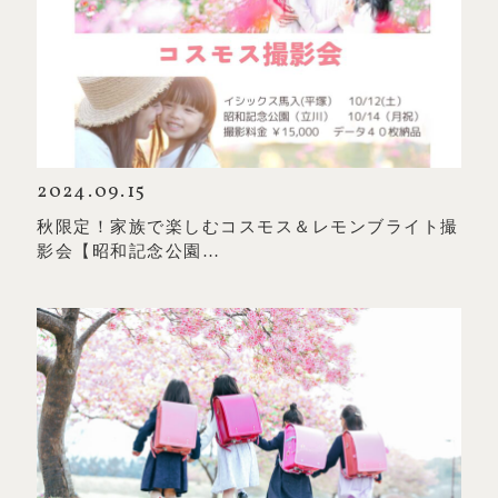
2024.09.15
秋限定！家族で楽しむコスモス＆レモンブライト撮
影会【昭和記念公園…