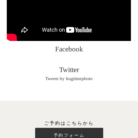
Facebook
Twitter
Tweets by hugtimephoto
ご予約はこちらから
予約フォーム