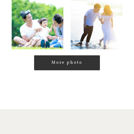
More photo