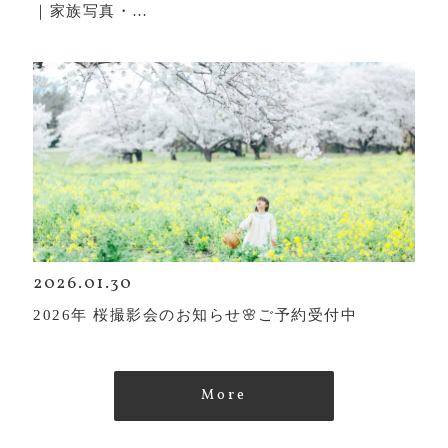
｜家族写真・…
2026.01.30
2026年 桜撮影会のお知らせ🌸ご予約受付中
More