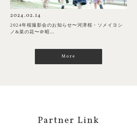
2024.02.14
2024年桜撮影会のお知らせ〜河津桜・ソメイヨシ
ノ&菜の花〜＠昭…
More
Partner Link