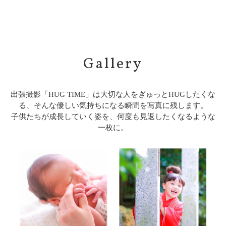
Gallery
出張撮影「HUG TIME」は大切な人をぎゅっとHUGしたくな
る、そんな優しい気持ちになる瞬間を写真に残します。
子供たちが成長していく姿を、何度も見返したくなるような
一枚に。