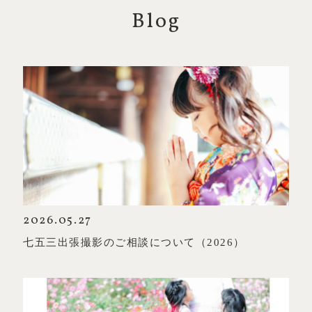
Blog
2026.05.27
七五三出張撮影のご相談について（2026）