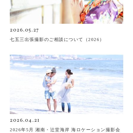
2026.05.27
七五三出張撮影のご相談について（2026）
2026.04.21
2026年5月 湘南・辻堂海岸 海ロケーション撮影会