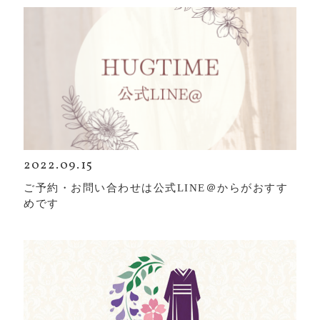
2022.09.15
ご予約・お問い合わせは公式LINE＠からがおすす
めです