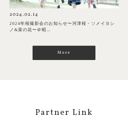
2024.02.14
2024年桜撮影会のお知らせ〜河津桜・ソメイヨシ
ノ&菜の花〜＠昭…
More
Partner Link