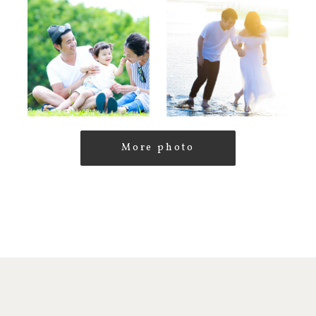
More photo