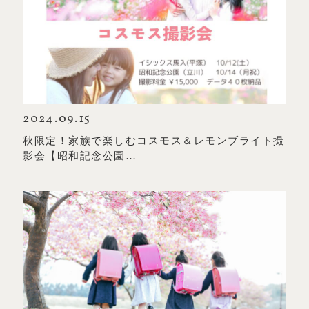
2024.09.15
秋限定！家族で楽しむコスモス＆レモンブライト撮
影会【昭和記念公園…