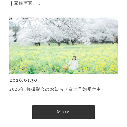
｜家族写真・…
2026.01.30
2026年 桜撮影会のお知らせ🌸ご予約受付中
More