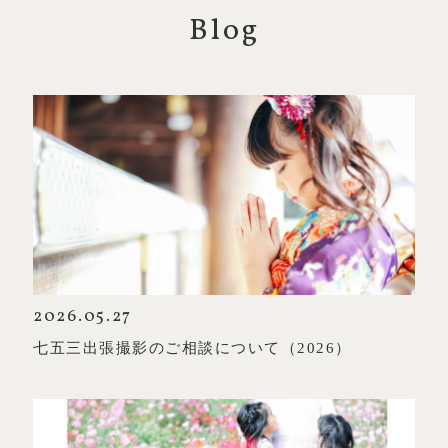
Blog
2026.05.27
七五三出張撮影のご相談について（2026）