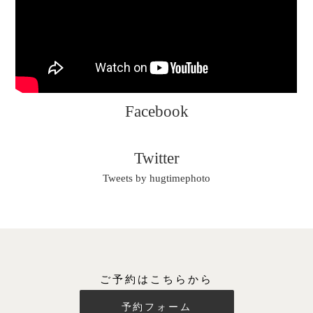
Facebook
Twitter
Tweets by hugtimephoto
ご予約はこちらから
予約フォーム