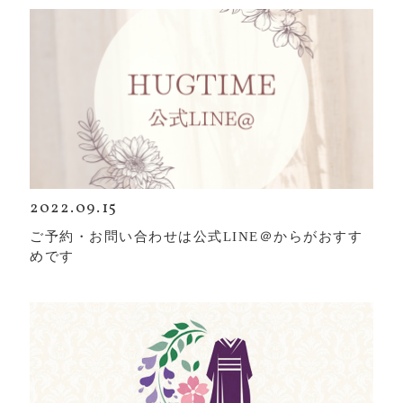
2022.09.15
ご予約・お問い合わせは公式LINE＠からがおすす
めです