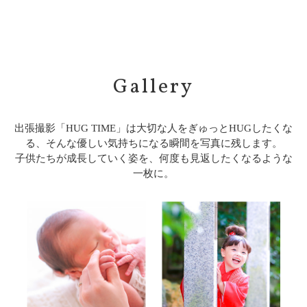
Gallery
出張撮影「HUG TIME」は大切な人をぎゅっとHUGしたくな
る、そんな優しい気持ちになる瞬間を写真に残します。
子供たちが成長していく姿を、何度も見返したくなるような
一枚に。