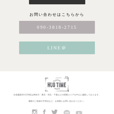
お問い合わせはこちらから
090-3818-2715
LINE＠
出張撮影HUGTIMEは神奈川・東京・埼玉・千葉などの関東エリアを中心に撮影しております。
撮影のご依頼や不明点など、お気軽にお問い合わせください。