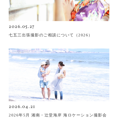
2026.05.27
七五三出張撮影のご相談について（2026）
2026.04.21
2026年5月 湘南・辻堂海岸 海ロケーション撮影会