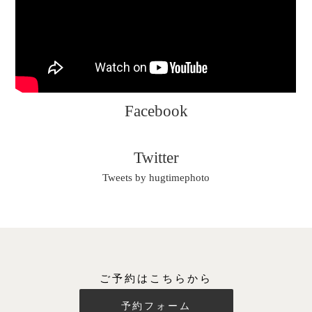
Facebook
Twitter
Tweets by hugtimephoto
ご予約はこちらから
予約フォーム