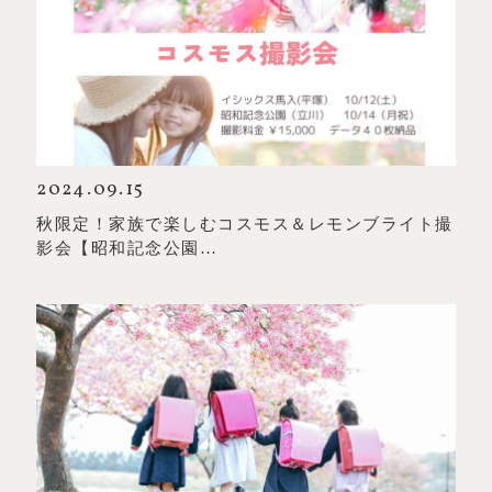
2024.09.15
秋限定！家族で楽しむコスモス＆レモンブライト撮
影会【昭和記念公園…