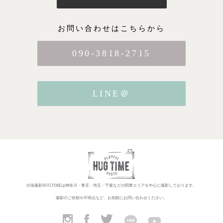
お問い合わせはこちらから
090-3818-2715
LINE＠
出張撮影HUGTIMEは神奈川・東京・埼玉・千葉などの関東エリアを中心に撮影しております。
撮影のご依頼や不明点など、お気軽にお問い合わせください。