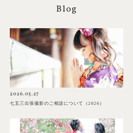
Blog
2026.05.27
七五三出張撮影のご相談について（2026）