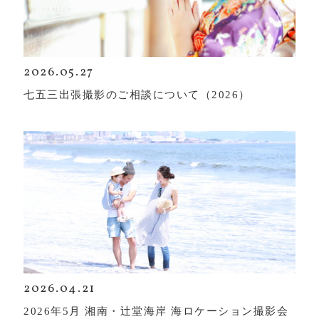
2026.05.27
七五三出張撮影のご相談について（2026）
2026.04.21
2026年5月 湘南・辻堂海岸 海ロケーション撮影会