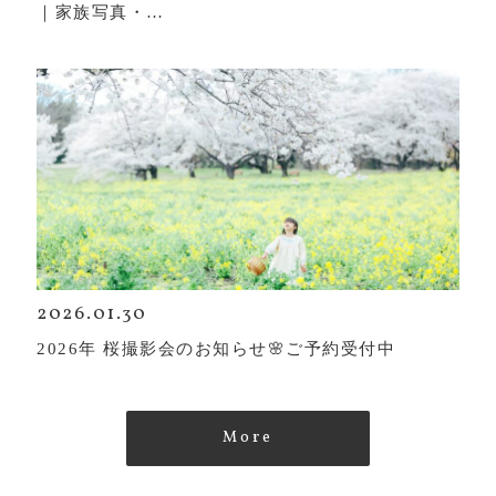
｜家族写真・…
2026.01.30
2026年 桜撮影会のお知らせ🌸ご予約受付中
More