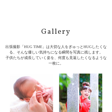
Gallery
出張撮影「HUG TIME」は大切な人をぎゅっとHUGしたくな
る、そんな優しい気持ちになる瞬間を写真に残します。
子供たちが成長していく姿を、何度も見返したくなるような
一枚に。