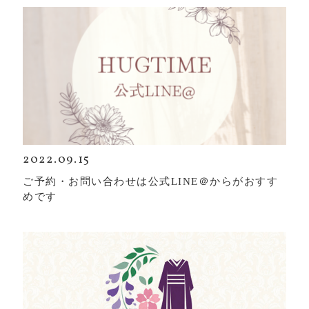
2022.09.15
ご予約・お問い合わせは公式LINE＠からがおすす
めです