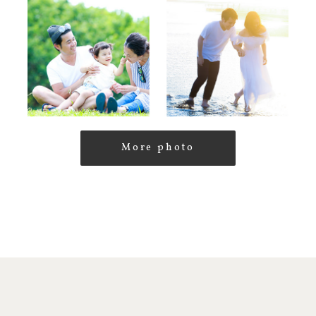
More photo