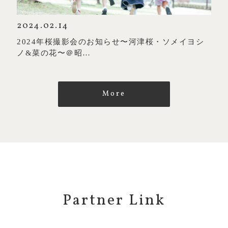
2024.02.14
2024年桜撮影会のお知らせ〜河津桜・ソメイヨシ
ノ&菜の花〜＠昭…
More
Partner Link