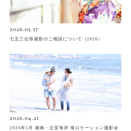
2026.05.27
七五三出張撮影のご相談について（2026）
2026.04.21
2026年5月 湘南・辻堂海岸 海ロケーション撮影会