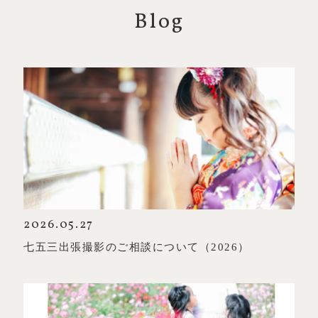
Blog
2026.05.27
七五三出張撮影のご相談について（2026）