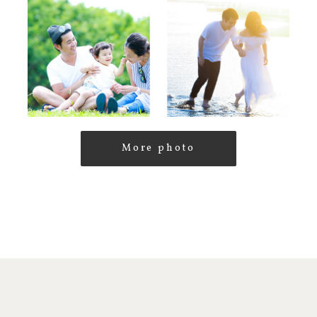
More photo