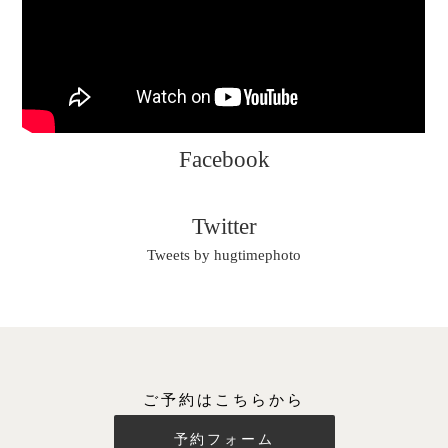
Facebook
Twitter
Tweets by hugtimephoto
ご予約はこちらから
予約フォーム