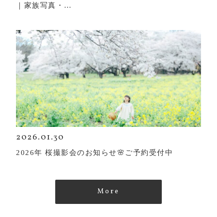
｜家族写真・…
2026.01.30
2026年 桜撮影会のお知らせ🌸ご予約受付中
More