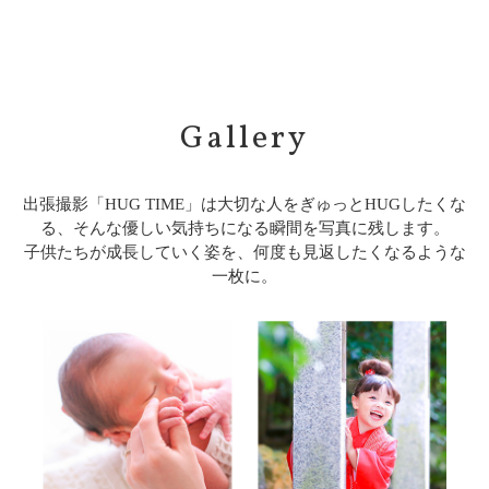
Gallery
出張撮影「HUG TIME」は大切な人をぎゅっとHUGしたくな
る、そんな優しい気持ちになる瞬間を写真に残します。
子供たちが成長していく姿を、何度も見返したくなるような
一枚に。