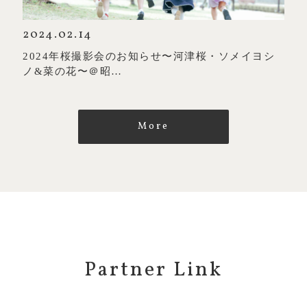
2024.02.14
2024年桜撮影会のお知らせ〜河津桜・ソメイヨシ
ノ&菜の花〜＠昭…
More
Partner Link