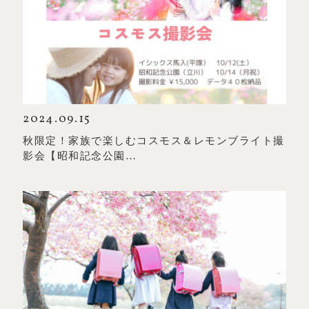
2024.09.15
秋限定！家族で楽しむコスモス＆レモンブライト撮
影会【昭和記念公園…