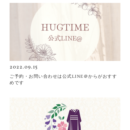
2022.09.15
ご予約・お問い合わせは公式LINE＠からがおすす
めです