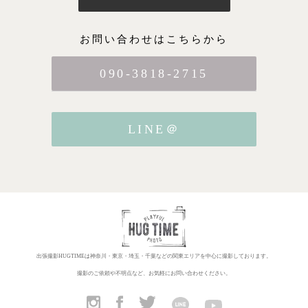
お問い合わせはこちらから
090-3818-2715
LINE＠
出張撮影HUGTIMEは神奈川・東京・埼玉・千葉などの関東エリアを中心に撮影しております。
撮影のご依頼や不明点など、お気軽にお問い合わせください。