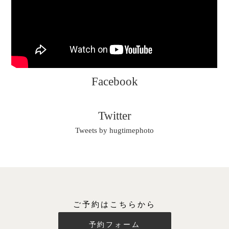
Facebook
Twitter
Tweets by hugtimephoto
ご予約はこちらから
予約フォーム