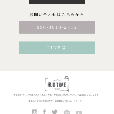
お問い合わせはこちらから
090-3818-2715
LINE＠
出張撮影HUGTIMEは神奈川・東京・埼玉・千葉などの関東エリアを中心に撮影しております。
撮影のご依頼や不明点など、お気軽にお問い合わせください。