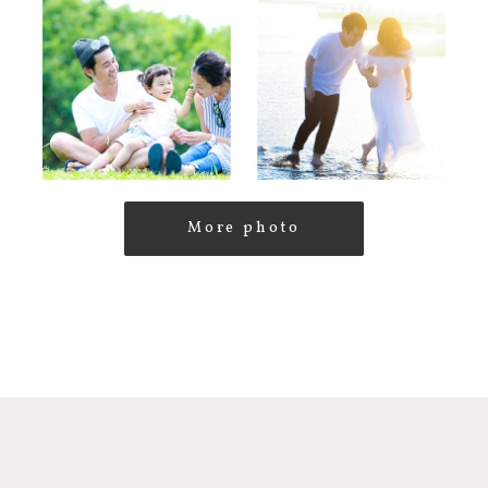
More photo