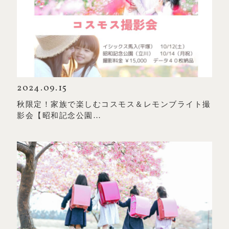
2024.09.15
秋限定！家族で楽しむコスモス＆レモンブライト撮
影会【昭和記念公園…