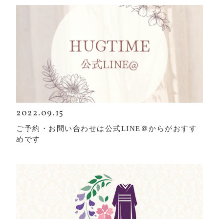
2022.09.15
ご予約・お問い合わせは公式LINE＠からがおすす
めです