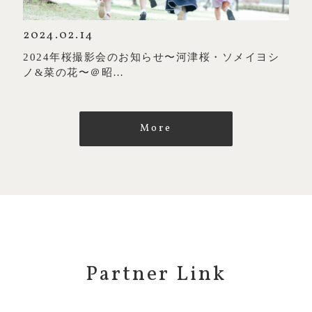
2024.02.14
2024年桜撮影会のお知らせ〜河津桜・ソメイヨシ
ノ&菜の花〜＠昭…
More
Partner Link