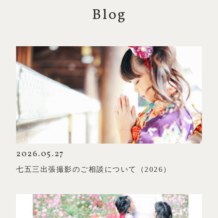
Blog
2026.05.27
七五三出張撮影のご相談について（2026）