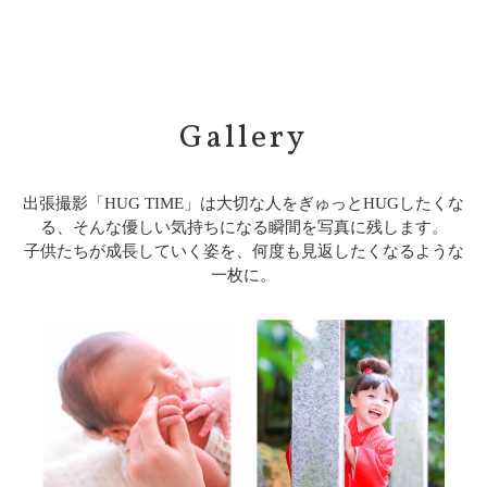
Gallery
出張撮影「HUG TIME」は大切な人をぎゅっとHUGしたくな
る、そんな優しい気持ちになる瞬間を写真に残します。
子供たちが成長していく姿を、何度も見返したくなるような
一枚に。