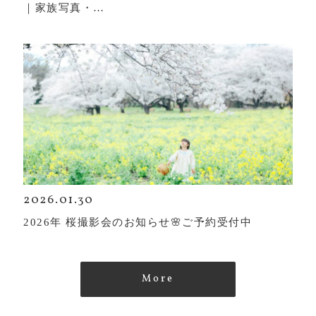
｜家族写真・…
2026.01.30
2026年 桜撮影会のお知らせ🌸ご予約受付中
More