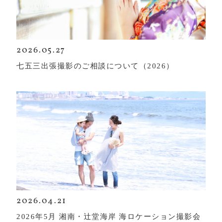
2026.05.27
七五三出張撮影のご相談について（2026）
2026.04.21
2026年5月 湘南・辻堂海岸 海ロケーション撮影会