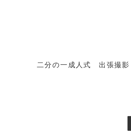
二分の一成人式 出張撮影