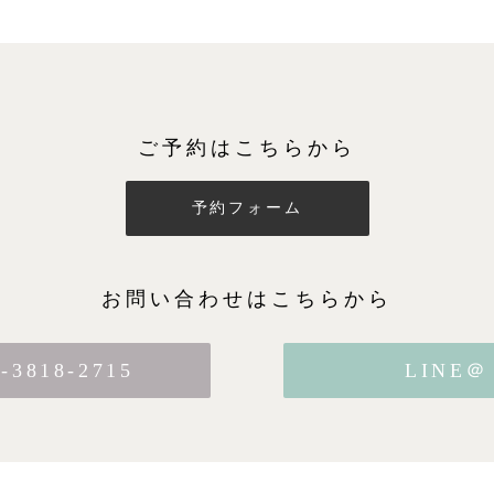
ご予約はこちらから
予約フォーム
お問い合わせはこちらから
0-3818-2715
LINE＠