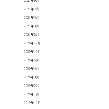
2021年9月
2021年7月
2021年4月
2021年3月
2021年2月
2020年12月
2020年10月
2020年5月
2020年4月
2020年3月
2020年2月
2020年1月
2019年12月