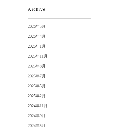
Archive
2026年5月
2026年4月
2026年1月
2025年11月
2025年8月
2025年7月
2025年5月
2025年2月
2024年11月
2024年9月
2024年5月