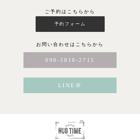
ご予約はこちらから
予約フォーム
お問い合わせはこちらから
090-3818-2715
LINE＠