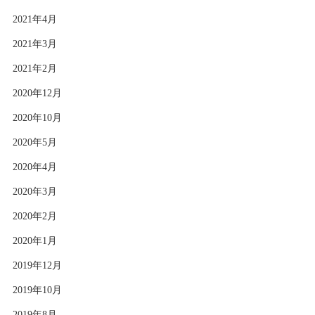
2021年4月
2021年3月
2021年2月
2020年12月
2020年10月
2020年5月
2020年4月
2020年3月
2020年2月
2020年1月
2019年12月
2019年10月
2019年8月