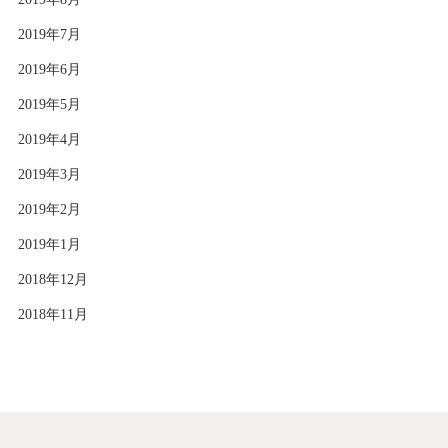
2019年7月
2019年6月
2019年5月
2019年4月
2019年3月
2019年2月
2019年1月
2018年12月
2018年11月