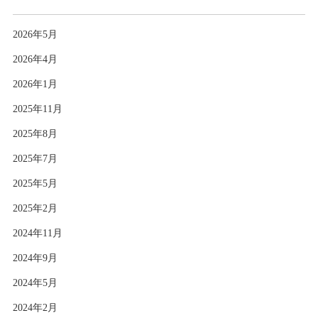
2026年5月
2026年4月
2026年1月
2025年11月
2025年8月
2025年7月
2025年5月
2025年2月
2024年11月
2024年9月
2024年5月
2024年2月