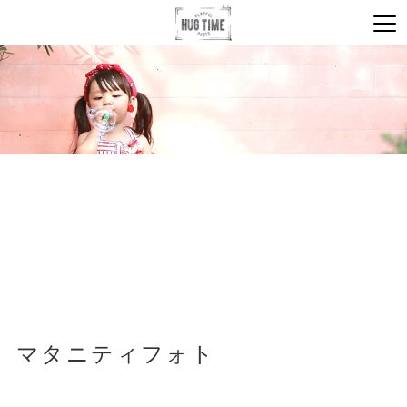
マタニティフォト