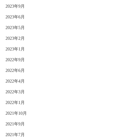
2023年9月
2023年6月
2023年5月
2023年2月
2023年1月
2022年9月
2022年6月
2022年4月
2022年3月
2022年1月
2021年10月
2021年9月
2021年7月