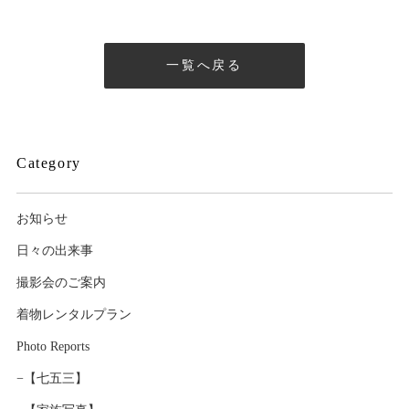
一覧へ戻る
Category
お知らせ
日々の出来事
撮影会のご案内
着物レンタルプラン
Photo Reports
−【七五三】