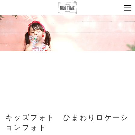
キッズフォト ひまわりロケーシ
ョンフォト