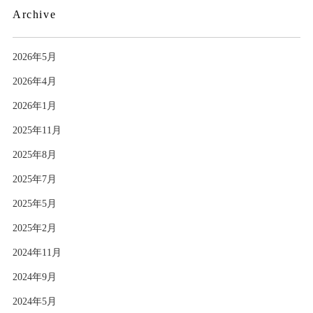
Archive
2026年5月
2026年4月
2026年1月
2025年11月
2025年8月
2025年7月
2025年5月
2025年2月
2024年11月
2024年9月
2024年5月