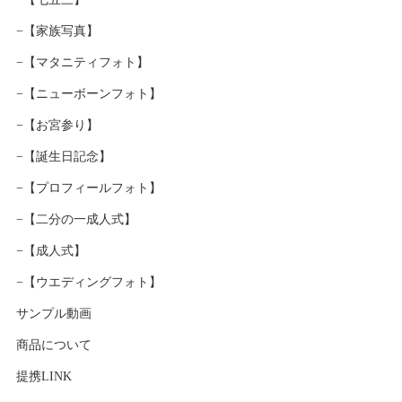
−【家族写真】
−【マタニティフォト】
−【ニューボーンフォト】
−【お宮参り】
−【誕生日記念】
−【プロフィールフォト】
−【二分の一成人式】
−【成人式】
−【ウエディングフォト】
サンプル動画
商品について
提携LINK