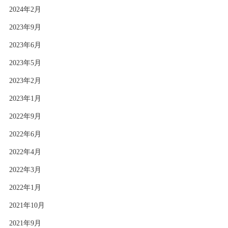
2024年2月
2023年9月
2023年6月
2023年5月
2023年2月
2023年1月
2022年9月
2022年6月
2022年4月
2022年3月
2022年1月
2021年10月
2021年9月