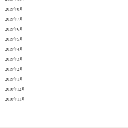
2019年8月
2019年7月
2019年6月
2019年5月
2019年4月
2019年3月
2019年2月
2019年1月
2018年12月
2018年11月