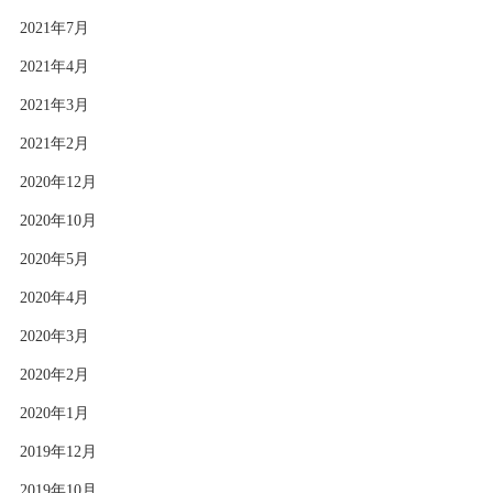
2021年7月
2021年4月
2021年3月
2021年2月
2020年12月
2020年10月
2020年5月
2020年4月
2020年3月
2020年2月
2020年1月
2019年12月
2019年10月