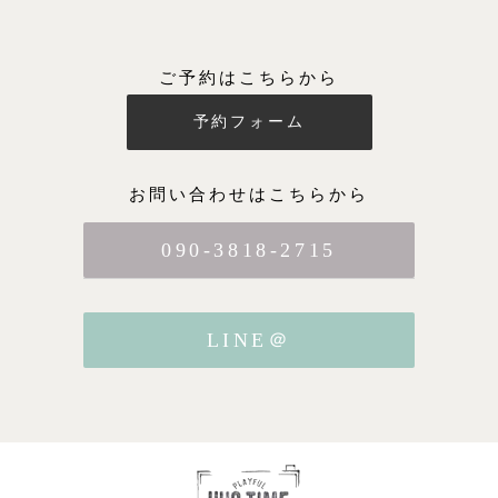
ご予約はこちらから
予約フォーム
お問い合わせはこちらから
090-3818-2715
LINE＠