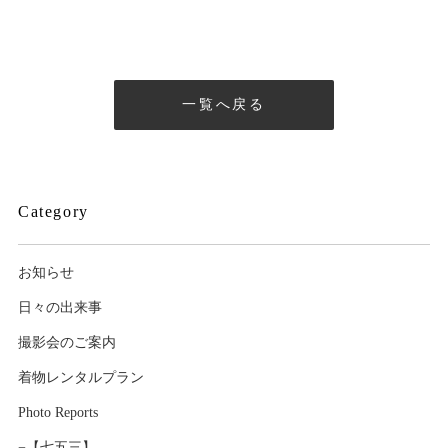
一覧へ戻る
Category
お知らせ
日々の出来事
撮影会のご案内
着物レンタルプラン
Photo Reports
−【七五三】