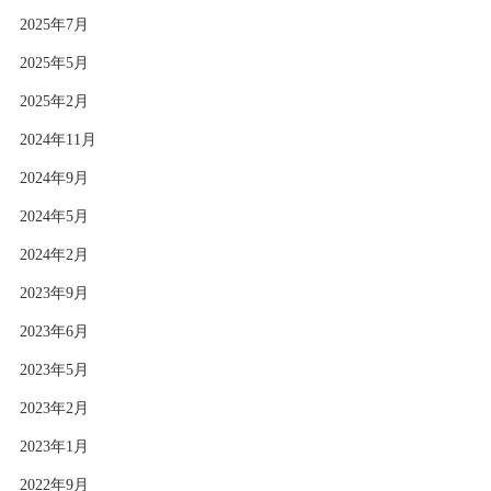
2025年7月
2025年5月
2025年2月
2024年11月
2024年9月
2024年5月
2024年2月
2023年9月
2023年6月
2023年5月
2023年2月
2023年1月
2022年9月