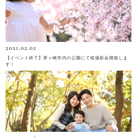
2021.02.02
【イベント終了】茅ヶ崎市内の公園にて桜撮影会開催しま
す！