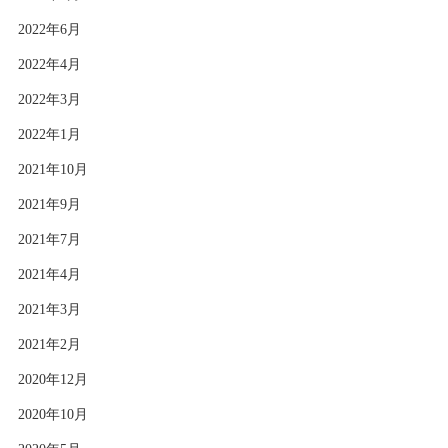
2022年6月
2022年4月
2022年3月
2022年1月
2021年10月
2021年9月
2021年7月
2021年4月
2021年3月
2021年2月
2020年12月
2020年10月