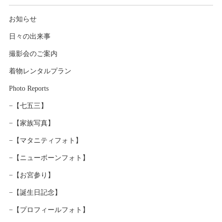
お知らせ
日々の出来事
撮影会のご案内
着物レンタルプラン
Photo Reports
−【七五三】
−【家族写真】
−【マタニティフォト】
−【ニューボーンフォト】
−【お宮参り】
−【誕生日記念】
−【プロフィールフォト】