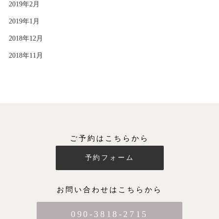
2019年2月
2019年1月
2018年12月
2018年11月
ご予約はこちらから
予約フォーム
お問い合わせはこちらから
090-3818-2715