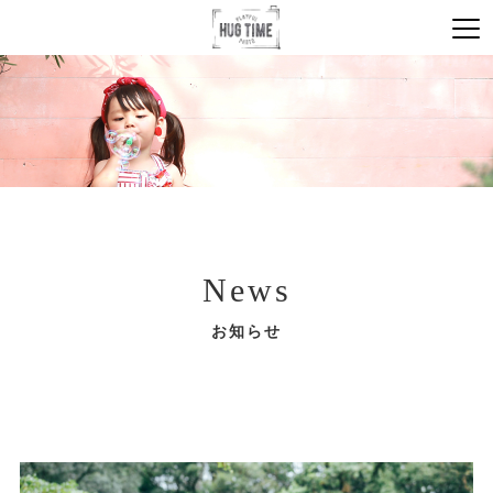
News
お知らせ