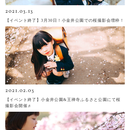
2021.03.13
【イベント終了】3月30日！小金井公園での桜撮影会増枠！
2021.02.03
【イベント終了】小金井公園&王禅寺ふるさと公園にて桜
撮影会開催♬