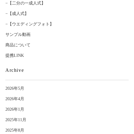
−【二分の一成人式】
−【成人式】
−【ウエディングフォト】
サンプル動画
商品について
提携LINK
Archive
2026年5月
2026年4月
2026年1月
2025年11月
2025年8月