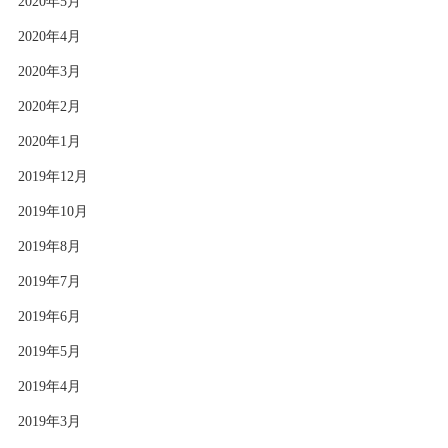
2020年5月
2020年4月
2020年3月
2020年2月
2020年1月
2019年12月
2019年10月
2019年8月
2019年7月
2019年6月
2019年5月
2019年4月
2019年3月