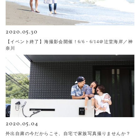
2020.05.30
【イベント終了】海撮影会開催！6/6・6/14＠辻堂海岸／神
奈川
2020.05.04
外出自粛の今だからこそ、自宅で家族写真撮りませんか？