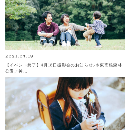
2021.03.19
【イベント終了】4月18日撮影会のお知らせ♪＠東高根森林
公園／神…