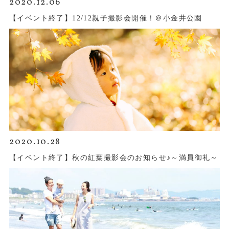
2020.12.06
【イベント終了】12/12親子撮影会開催！＠小金井公園
2020.10.28
【イベント終了】秋の紅葉撮影会のお知らせ♪～満員御礼～