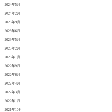
2024年5月
2024年2月
2023年9月
2023年6月
2023年5月
2023年2月
2023年1月
2022年9月
2022年6月
2022年4月
2022年3月
2022年1月
2021年10月