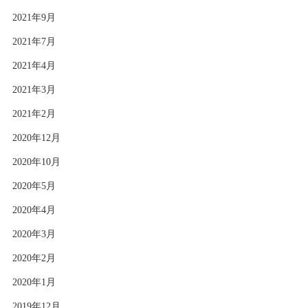
2021年9月
2021年7月
2021年4月
2021年3月
2021年2月
2020年12月
2020年10月
2020年5月
2020年4月
2020年3月
2020年2月
2020年1月
2019年12月