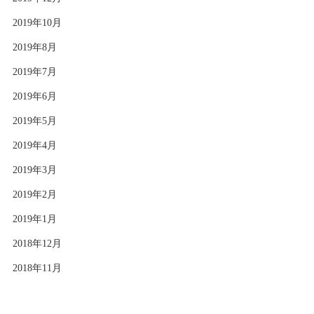
2019年10月
2019年8月
2019年7月
2019年6月
2019年5月
2019年4月
2019年3月
2019年2月
2019年1月
2018年12月
2018年11月