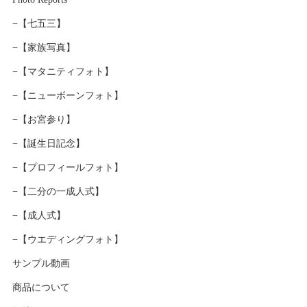
−【七五三】
−【家族写真】
−【マタニティフォト】
−【ニューボーンフォト】
−【お宮参り】
−【誕生日記念】
−【プロフィールフォト】
−【二分の一成人式】
−【成人式】
−【ウエディングフォト】
サンプル動画
商品について