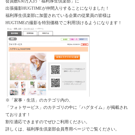
会員数630万人の「福利厚生倶楽部」に
出張撮影HUGTIMEが仲間入りすることになりました！
福利厚生倶楽部に加盟されている企業の従業員の皆様は
HUGTIMEの撮影を特別価格でご利用頂けるようになります！
※「家事・生活」のカテゴリ内の、
「フォトサービス」のカテゴリの中に「ハグタイム」が掲載され
ております！
割引適応できますのでぜひご利用ください。
詳しくは、福利厚生倶楽部会員専用ページでご覧ください。