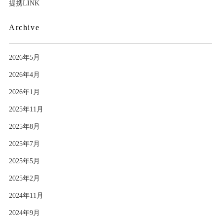
提携LINK
Archive
2026年5月
2026年4月
2026年1月
2025年11月
2025年8月
2025年7月
2025年5月
2025年2月
2024年11月
2024年9月