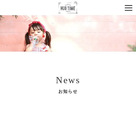
News
お知らせ