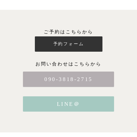
ご予約はこちらから
予約フォーム
お問い合わせはこちらから
090-3818-2715
LINE＠